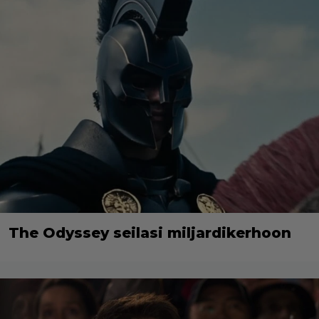
The Odyssey seilasi miljardikerhoon