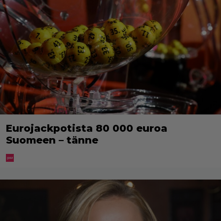
Eurojackpotista 80 000 euroa
Suomeen – tänne