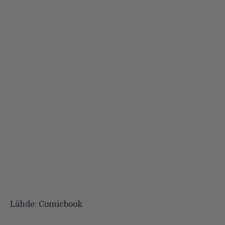
Lähde:
Comicbook