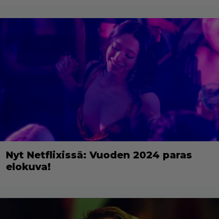
Nyt Netflixissä: Vuoden 2024 paras
elokuva!