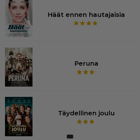
Häät ennen hautajaisia
Peruna
Täydellinen joulu