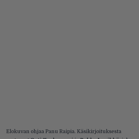
Elokuvan ohjaa Panu Raipia. Käsikirjoituksesta