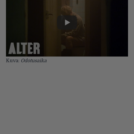
Kuva:
Odotusaika