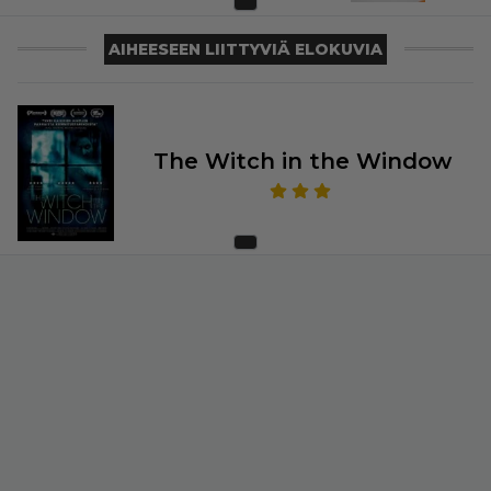
AIHEESEEN LIITTYVIÄ ELOKUVIA
The Witch in the Window