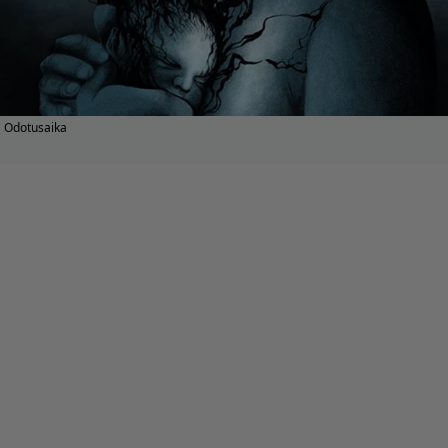
Odotusaika