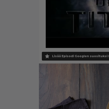
Lisää Episodi Googlen suosituksi 