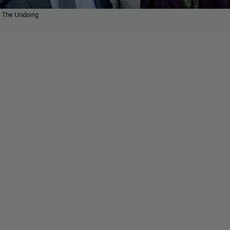
The Undoing