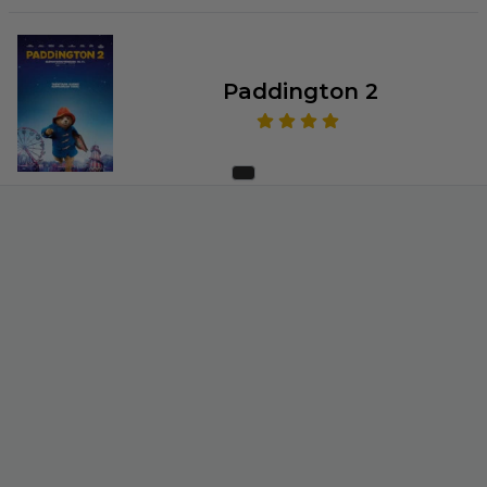
Paddington 2