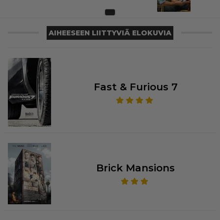
AIHEESEEN LIITTYVIÄ ELOKUVIA
Fast & Furious 7
Brick Mansions