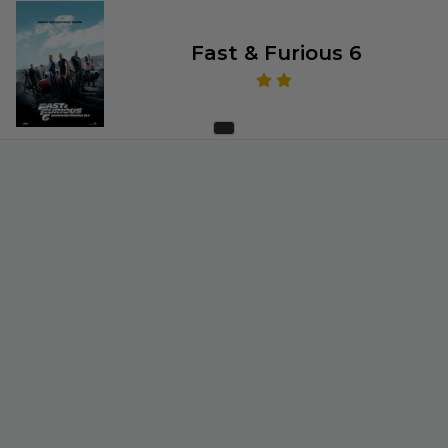
Fast & Furious 6