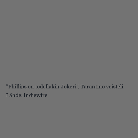
”Phillips on todellakin Jokeri”, Tarantino veisteli.
Lähde:
Indiewire