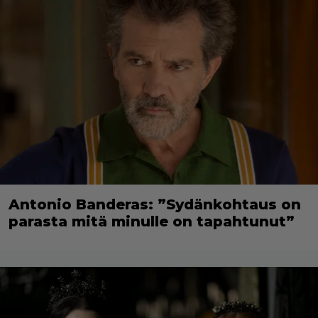
Antonio Banderas: ”Sydänkohtaus on
parasta mitä minulle on tapahtunut”