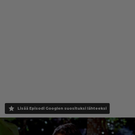
Lisää Episodi Googlen suosituksi lähteeksi