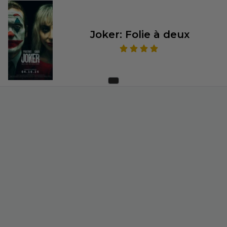
Joker: Folie à deux