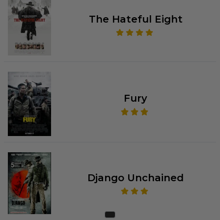
The Hateful Eight
Fury
Django Unchained