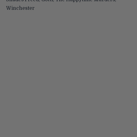
Winchester