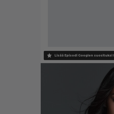
Lisää Episodi Googlen suosituksi 