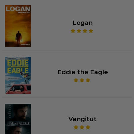
Logan
Eddie the Eagle
Vangitut