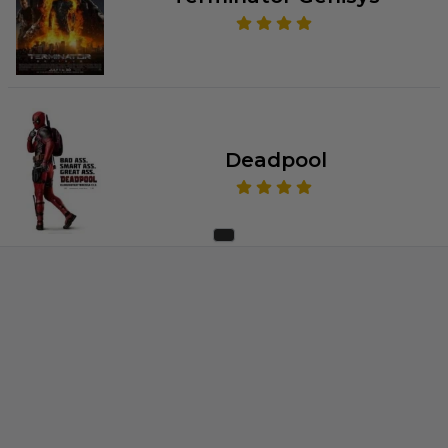
Deadpool