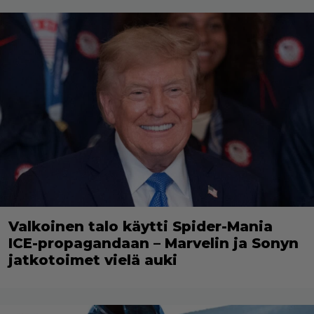
Valkoinen talo käytti Spider-Mania
ICE-propagandaan – Marvelin ja Sonyn
jatkotoimet vielä auki