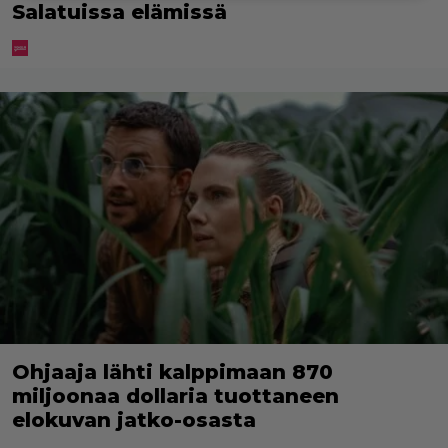
Salatuissa elämissä
Ohjaaja lähti kalppimaan 870
miljoonaa dollaria tuottaneen
elokuvan jatko-osasta