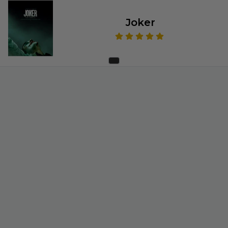
Joker