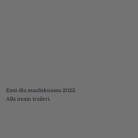
Ensi-ilta maaliskuussa 2022.
Alla uusin traileri.