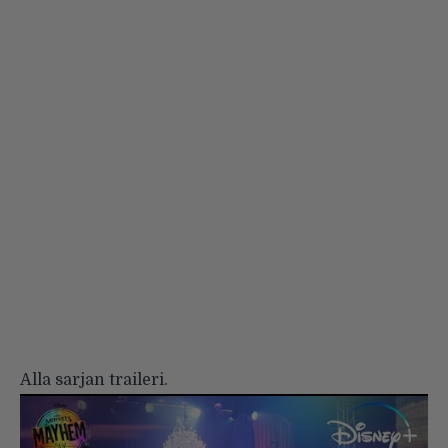
Alla sarjan traileri.