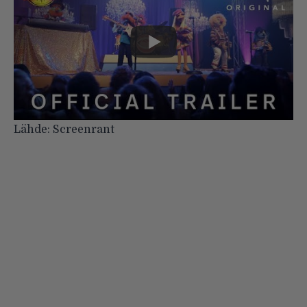
Lähde:
Screenrant