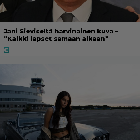
Jani Sieviseltä harvinainen kuva –
”Kaikki lapset samaan aikaan”