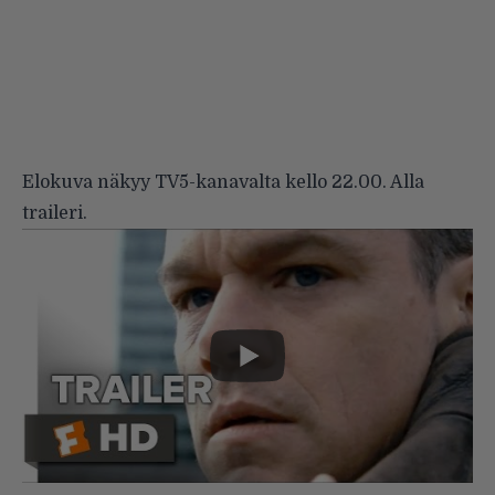
Elokuva näkyy TV5-kanavalta kello 22.00. Alla
traileri.