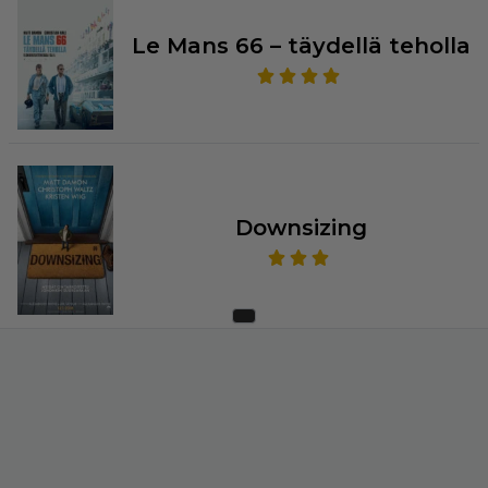
Le Mans 66 – täydellä teholla
Downsizing