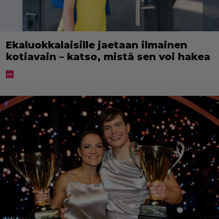
Ekaluokkalaisille jaetaan ilmainen
kotiavain – katso, mistä sen voi hakea