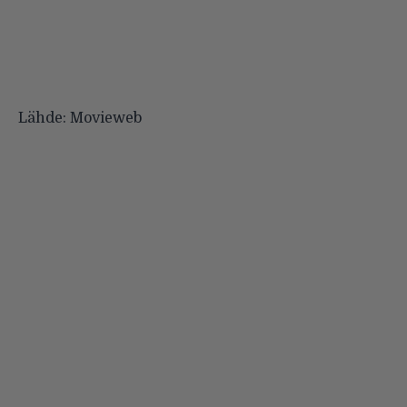
Lähde: Movieweb