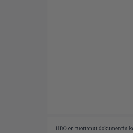
HBO on tuottanut dokumentin ko