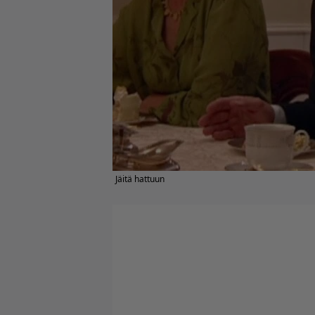
Jäitä hattuun