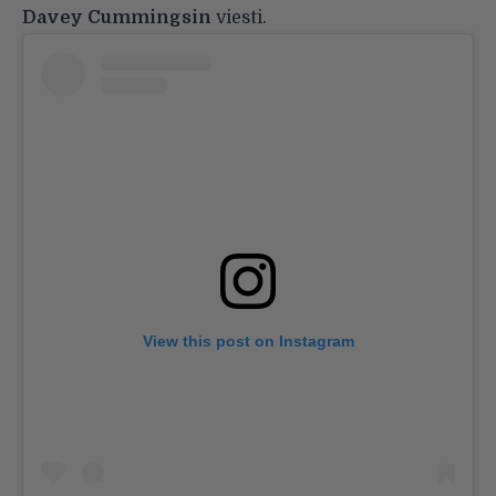
Davey Cummingsin
viesti.
View this post on Instagram