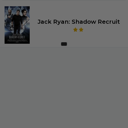
Jack Ryan: Shadow Recruit