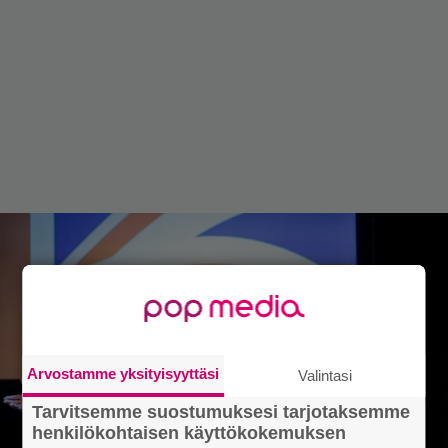
Arvostamme yksityisyyttäsi
Valintasi
Tarvitsemme suostumuksesi tarjotaksemme
henkilökohtaisen käyttökokemuksen