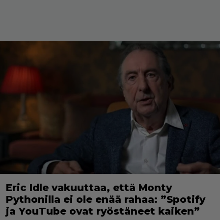
Eric Idle vakuuttaa, että Monty
Pythonilla ei ole enää rahaa: ”Spotify
ja YouTube ovat ryöstäneet kaiken”