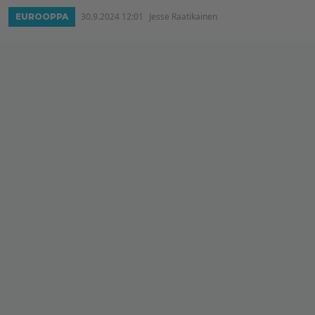
30.9.2024 12:01
Jesse Raatikainen
EUROOPPA