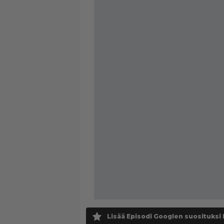
Lisää Episodi Googlen suosituksi 