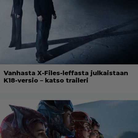
Vanhasta X-Files-leffasta julkaistaan
K18-versio – katso traileri