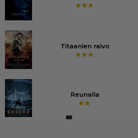
Titaanien raivo
Reunalla