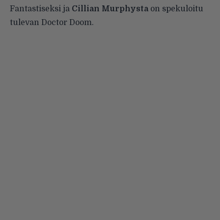
Fantastiseksi ja
Cillian Murphysta
on spekuloitu
tulevan Doctor Doom.