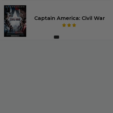
Captain America: Civil War