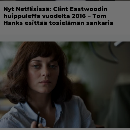
Nyt Netflixissä: Clint Eastwoodin
huippuleffa vuodelta 2016 – Tom
Hanks esittää tosielämän sankaria