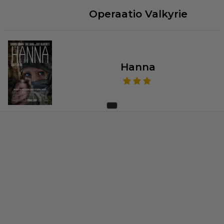
Operaatio Valkyrie
Hanna