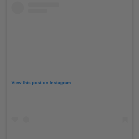
View this post on Instagram