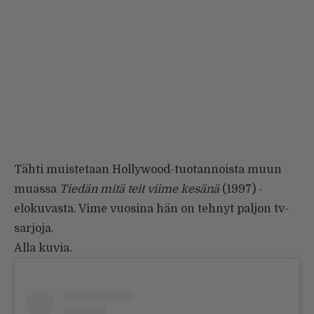
Tähti muistetaan Hollywood-tuotannoista muun
muassa
Tiedän mitä teit viime kesänä
(1997) -
elokuvasta. Vime vuosina hän on tehnyt paljon tv-
sarjoja.
Alla kuvia.