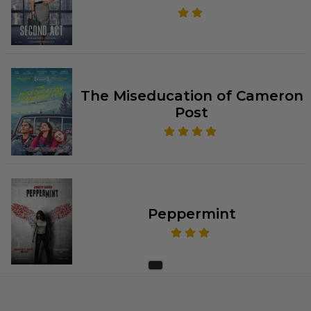
The Miseducation of Cameron
Post
Peppermint