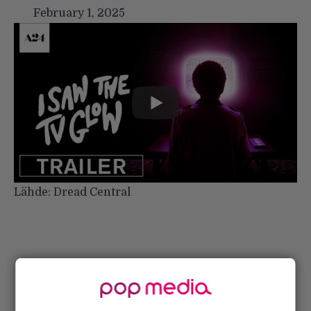
February 1, 2025
Lähde:
Dread Central