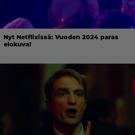
Nyt Netflixissä: Vuoden 2024 paras
elokuva!