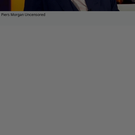
Piers Morgan Uncensored