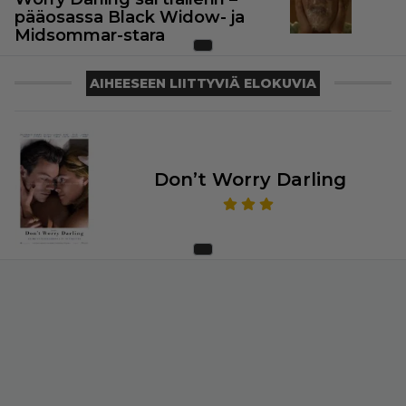
pääosassa Black Widow- ja
Midsommar-stara
AIHEESEEN LIITTYVIÄ ELOKUVIA
Don’t Worry Darling