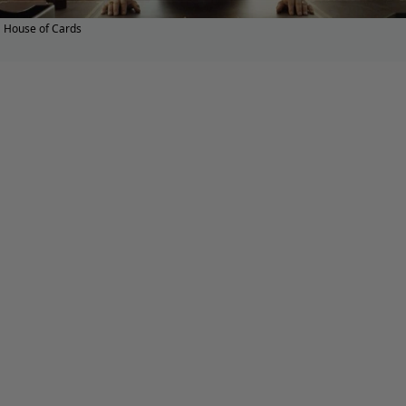
House of Cards