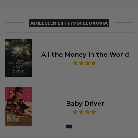
AIHEESEEN LIITTYVIÄ ELOKUVIA
All the Money in the World
Baby Driver