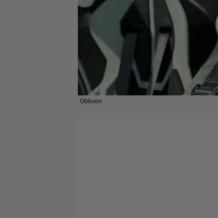
Oblivion