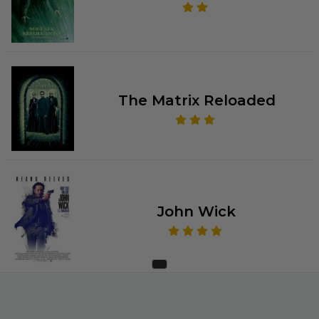
The Matrix Reloaded
John Wick