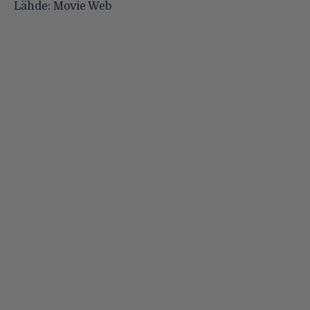
Lähde:
Movie Web