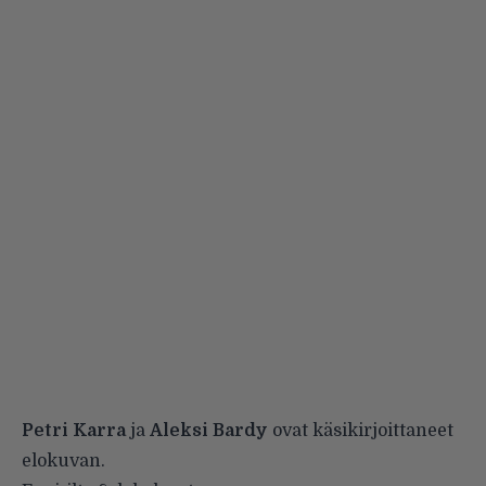
Petri Karra
ja
Aleksi Bardy
ovat käsikirjoittaneet
elokuvan.