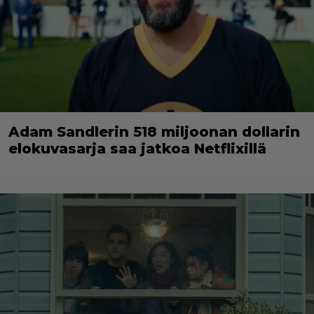
Adam Sandlerin 518 miljoonan dollarin
elokuvasarja saa jatkoa Netflixillä