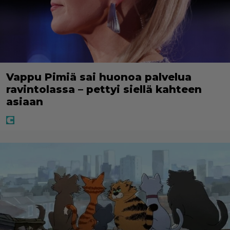
Vappu Pimiä sai huonoa palvelua
ravintolassa – pettyi siellä kahteen
asiaan