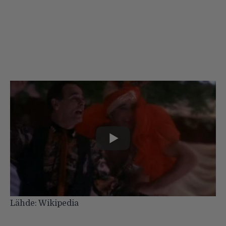
Lähde:
Wikipedia