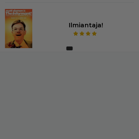
Ilmiantaja!