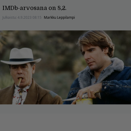
IMDb-arvosana on 8,2.
Julkaistu:
4.9.2023 08:15
Markku Leppilampi