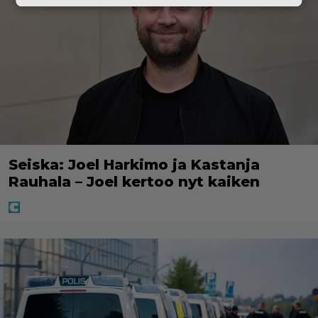
Seiska: Joel Harkimo ja Kastanja
Rauhala – Joel kertoo nyt kaiken