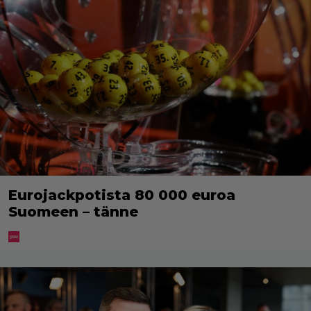
Eurojackpotista 80 000 euroa
Suomeen – tänne