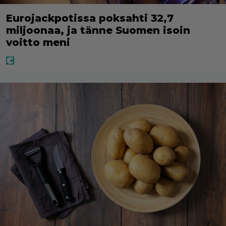
Eurojackpotissa poksahti 32,7
miljoonaa, ja tänne Suomen isoin
voitto meni