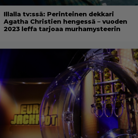
Illalla tv:ssä: Perinteinen dekkari
Agatha Christien hengessä – vuoden
2023 leffa tarjoaa murhamysteerin