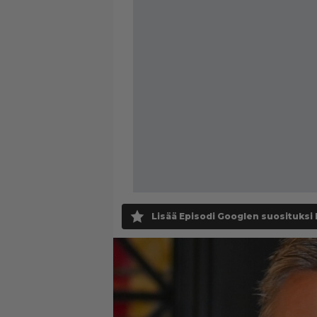
Lisää Episodi Googlen suosituksi 