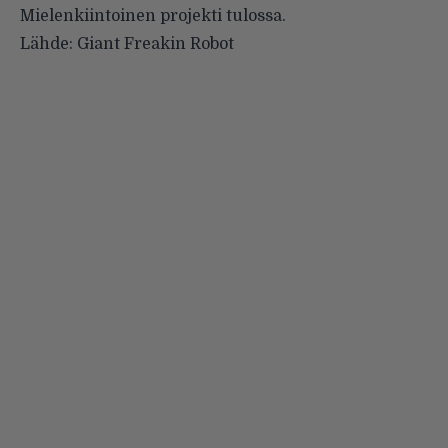
Mielenkiintoinen projekti tulossa.
Lähde:
Giant Freakin Robot