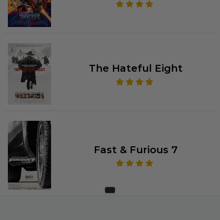
The Hateful Eight
Fast & Furious 7