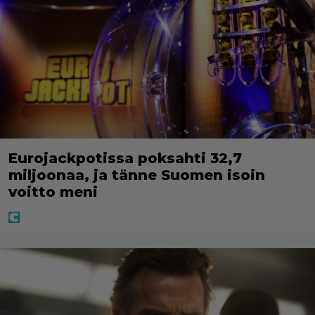
Eurojackpotissa poksahti 32,7
miljoonaa, ja tänne Suomen isoin
voitto meni