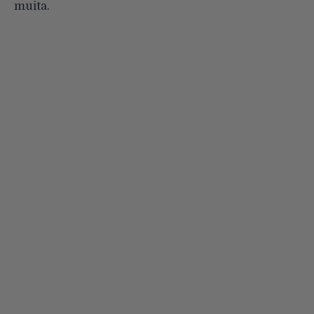
muita.