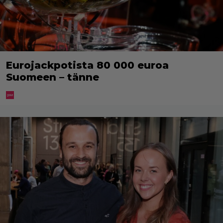
Eurojackpotista 80 000 euroa
Suomeen – tänne