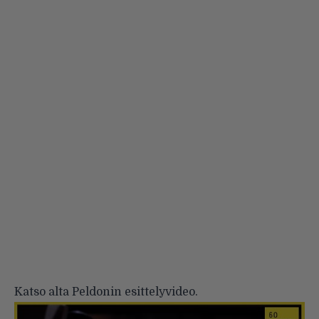
Katso alta Peldonin esittelyvideo.