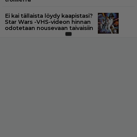
Ei kai tällaista löydy kaapistasi?
Star Wars -VHS-videon hinnan
odotetaan nousevaan taivaisiin