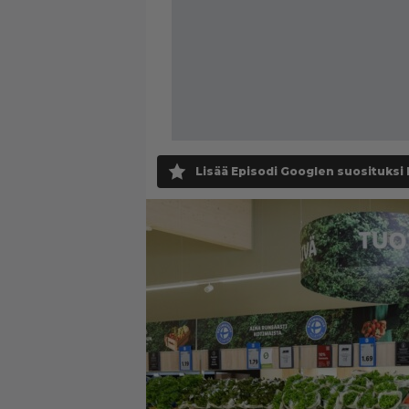
Lisää Episodi Googlen suosituksi 