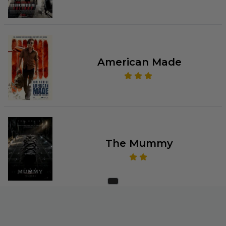
American Made
The Mummy