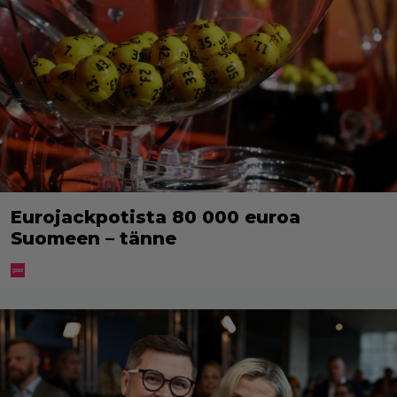
Eurojackpotista 80 000 euroa
Suomeen – tänne