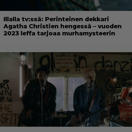
Illalla tv:ssä: Perinteinen dekkari
Agatha Christien hengessä – vuoden
2023 leffa tarjoaa murhamysteerin