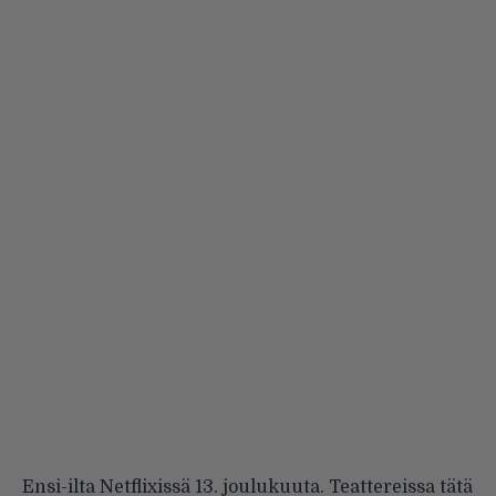
Ensi-ilta Netflixissä 13. joulukuuta. Teattereissa tätä