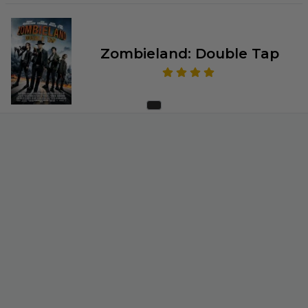
Zombieland: Double Tap