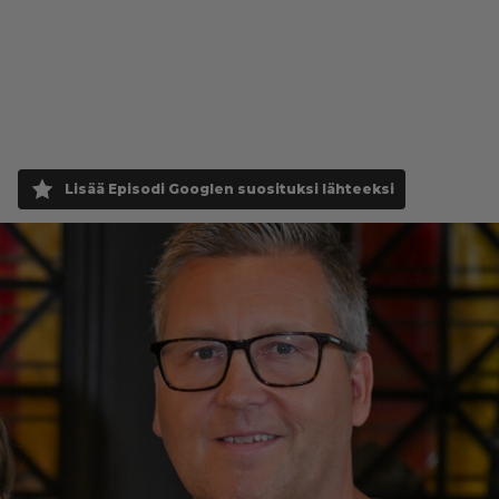
Lisää Episodi Googlen suosituksi lähteeksi