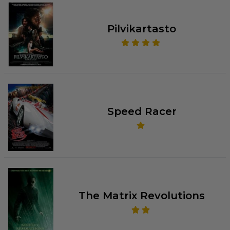
Pilvikartasto
Speed Racer
The Matrix Revolutions