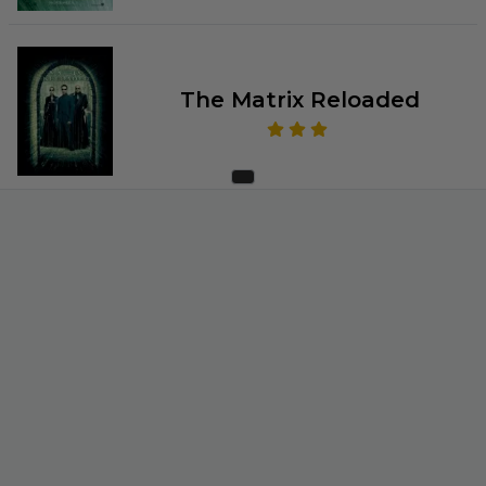
The Matrix Reloaded