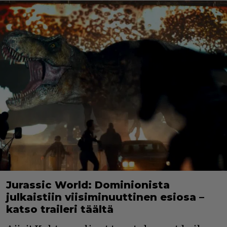
Jurassic World: Dominionista
julkaistiin viisiminuuttinen esiosa –
katso traileri täältä