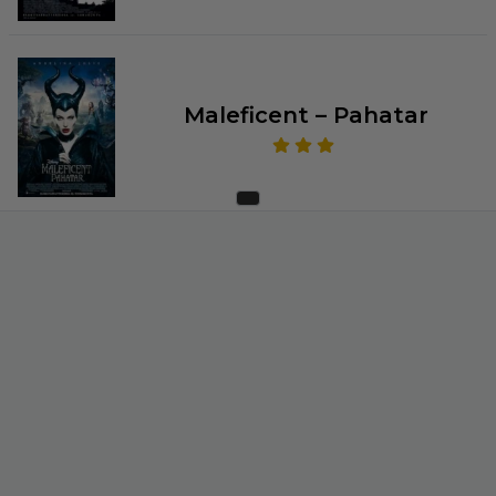
Maleficent – Pahatar