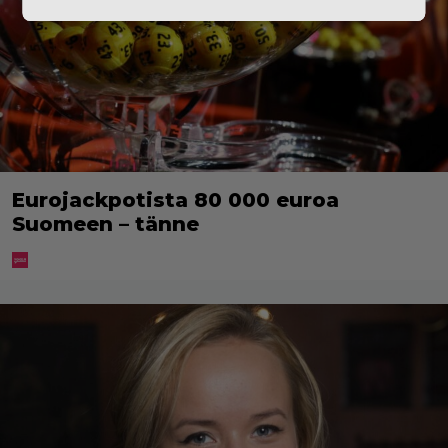
Eurojackpotista 80 000 euroa
Suomeen – tänne