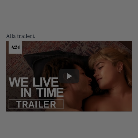
Alla traileri.