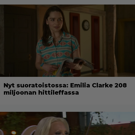
Nyt suoratoistossa: Emilia Clarke 208
miljoonan hittileffassa