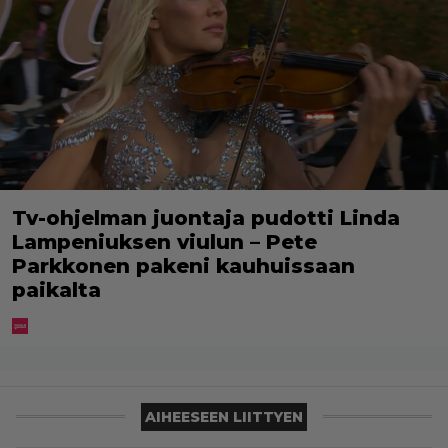
Tv-ohjelman juontaja pudotti Linda
Lampeniuksen viulun – Pete
Parkkonen pakeni kauhuissaan
paikalta
AIHEESEEN LIITTYEN