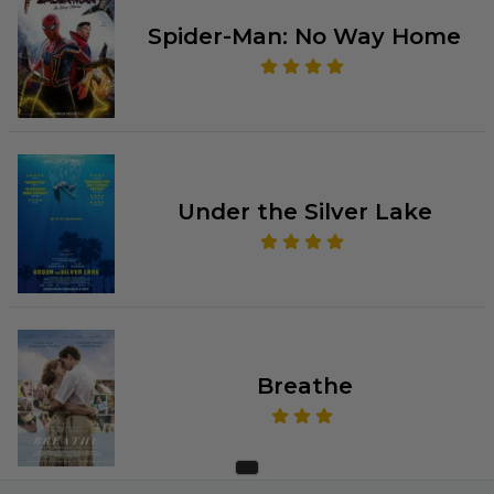
Spider-Man: No Way Home
Under the Silver Lake
Breathe