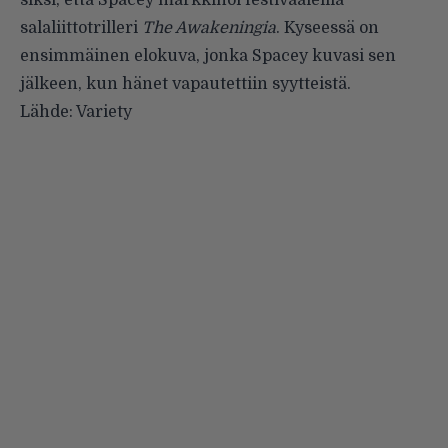
salaliittotrilleri
The Awakeningia
. Kyseessä on
ensimmäinen elokuva, jonka Spacey kuvasi sen
jälkeen, kun hänet vapautettiin syytteistä.
Lähde:
Variety