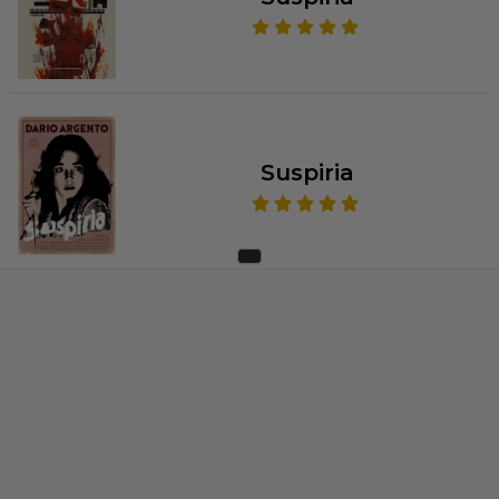
Suspiria