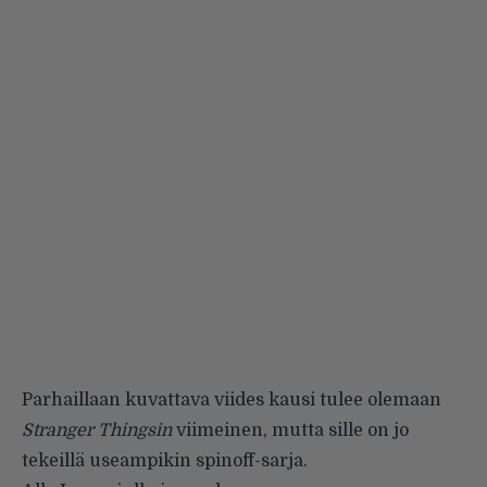
Parhaillaan kuvattava viides kausi tulee olemaan
Stranger Thingsin
viimeinen, mutta sille on jo
tekeillä useampikin spinoff-sarja.