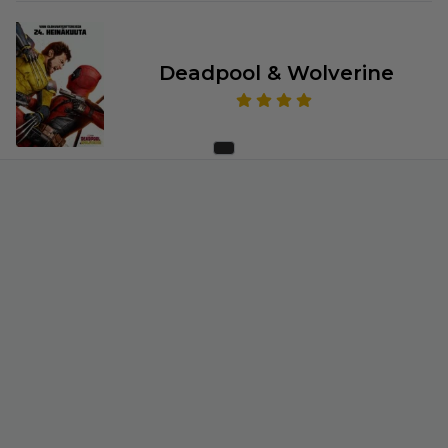
Deadpool & Wolverine