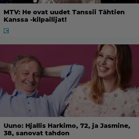
MTV: He ovat uudet Tanssii Tähtien
Kanssa -kilpailijat!
Uuno: Hjallis Harkimo, 72, ja Jasmine,
38, sanovat tahdon