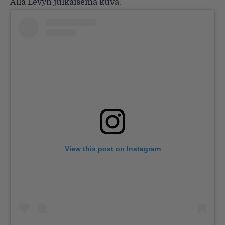
Alla Levyn julkaisema kuva.
View this post on Instagram