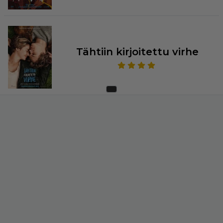
Tähtiin kirjoitettu virhe