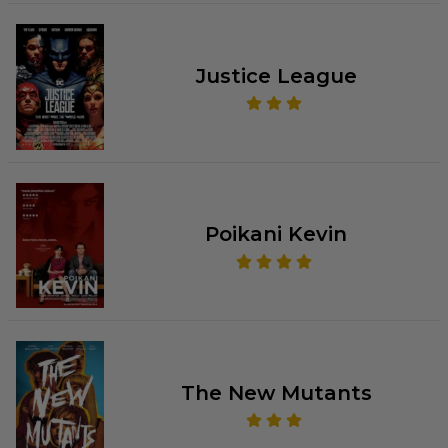
Justice League
Poikani Kevin
The New Mutants