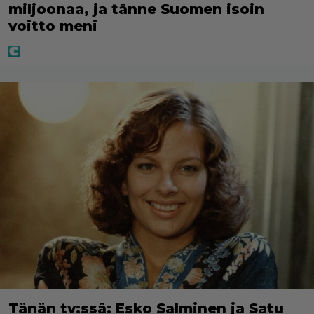
miljoonaa, ja tänne Suomen isoin
voitto meni
Tänän tv:ssä: Esko Salminen ja Satu