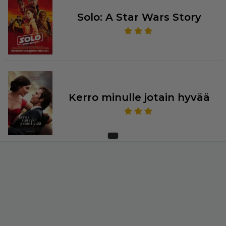
Solo: A Star Wars Story
Kerro minulle jotain hyvää